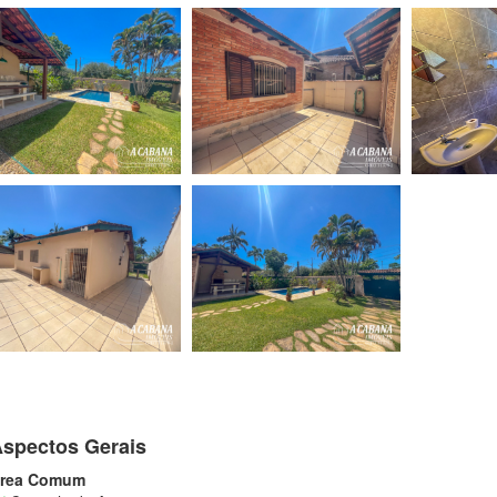
spectos Gerais
rea Comum