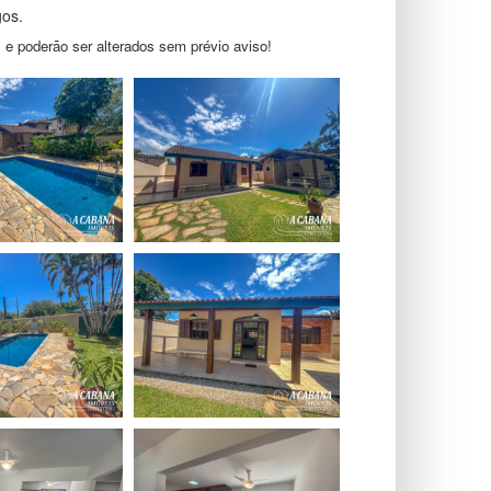
gos.
 e poderão ser alterados sem prévio aviso!