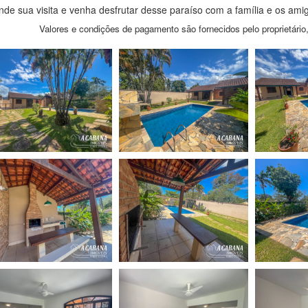
de sua visita e venha desfrutar desse paraíso com a família e os ami
Valores e condições de pagamento são fornecidos pelo proprietário,